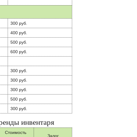
300 руб.
400 руб.
500 руб.
600 руб.
300 руб.
300 руб.
300 руб.
500 руб.
300 руб.
ренды инвентаря
Стоимость
Залог