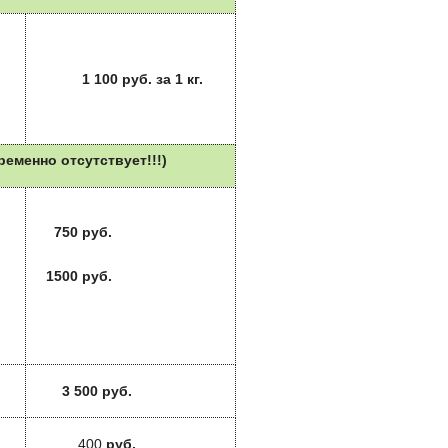
1 100 руб. за 1 кг.
еменно отсутствует!!!)
750 руб.
1500 руб.
3 500 руб.
400
руб.