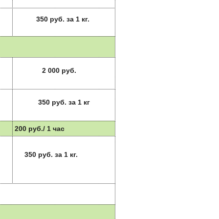
350 руб. за 1 кг.
2 000 руб.
350 руб. за 1 кг
200 руб./ 1 час
350 руб. за 1 кг.