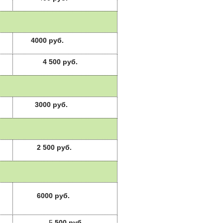
4000
руб.
4 500 руб.
3000 руб.
2 500 руб.
6000 руб.
5
5
00 руб.