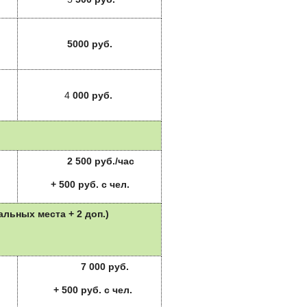
5000 руб.
4
000 руб.
2 500 руб./час
+ 500 руб. с чел.
альных места + 2 доп.)
7 000 руб.
+ 500 руб. с чел.