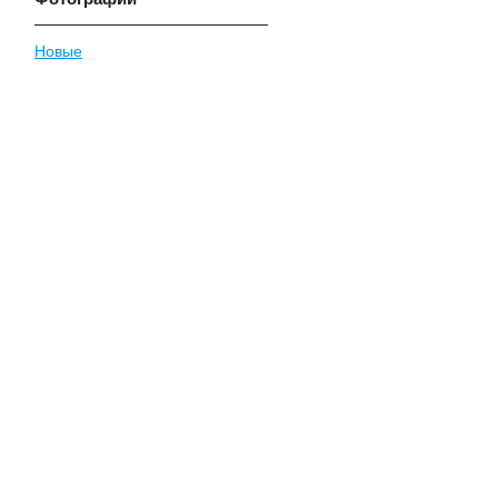
Новые