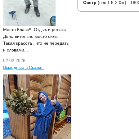
Осетр
(вес 1.5-2.0кг) - 180
Место Класс!!! Отдых и релакс .
Действительно место силы .
Такая красота , что не передать
и словами...
02.02.2026
Выходные в Сказке.