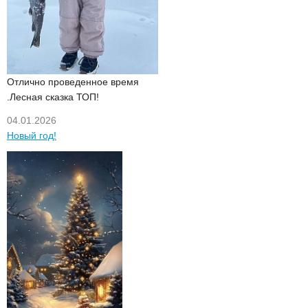
Отлично проведенное время
.Лесная сказка ТОП!
04.01.2026
Новый год!