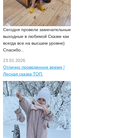
Сегодня провели замечательные
выходные в любимой Сказке как
всегда все на высшем уровне)
Спасибо...
23.01.2026
Отлично проведенное время !
Лесная сказка ТОП.