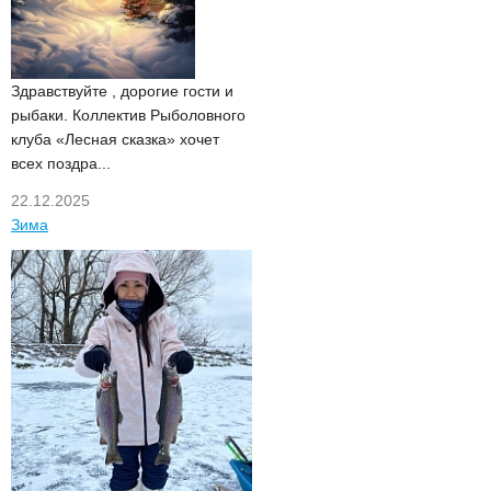
Здравствуйте , дорогие гости и
рыбаки. Коллектив Рыболовного
клуба «Лесная сказка» хочет
всех поздра...
22.12.2025
Зима