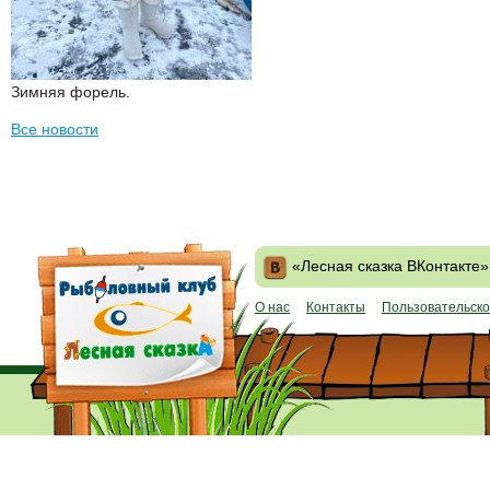
Зимняя форель.
Все новости
«Лесная сказка ВКонтакте»
О нас
Контакты
Пользовательско