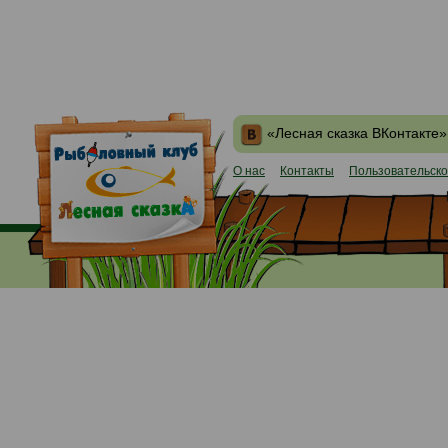
«Лесная сказка ВКонтакте»
О нас
Контакты
Пользовательско