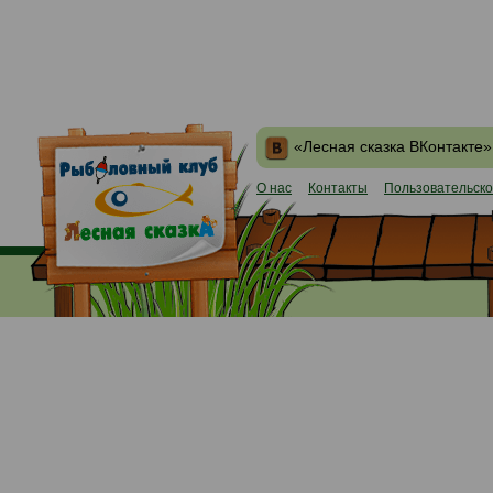
«Лесная сказка ВКонтакте»
О нас
Контакты
Пользовательско