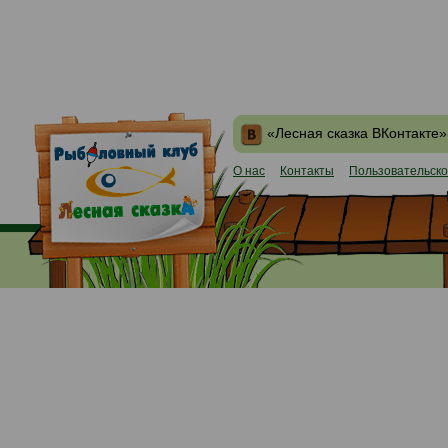
«Лесная сказка ВКонтакте»
О нас
Контакты
Пользовательско