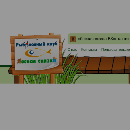
«Лесная сказка ВКонтакте»
О нас
Контакты
Пользовательско