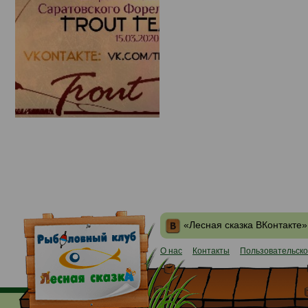
«Лесная сказка ВКонтакте»
О нас
Контакты
Пользовательско