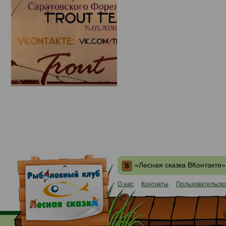
«Лесная сказка ВКонтакте»
О нас
Контакты
Пользовательско