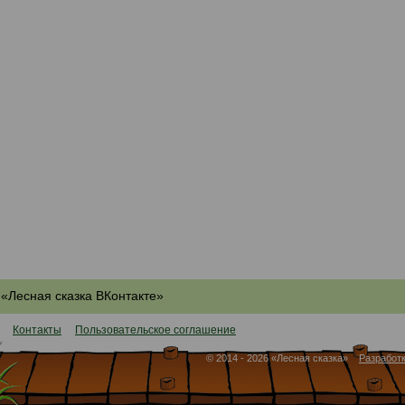
«Лесная сказка ВКонтакте»
Контакты
Пользовательское соглашение
© 2014 - 2026 «Лесная сказка»
Разработк