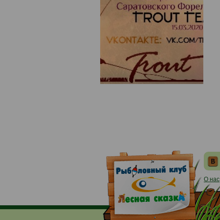
О нас