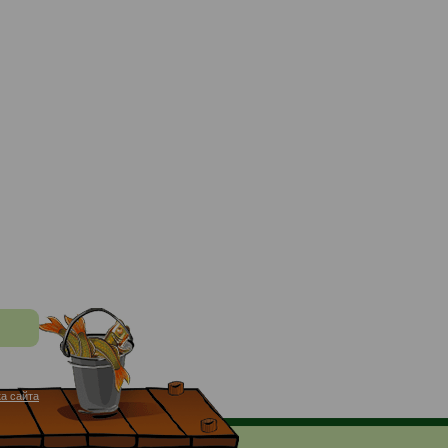
а сайта