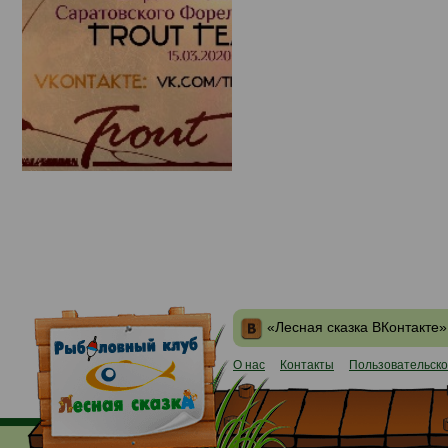
«Лесная сказка ВКонтакте»
О нас
Контакты
Пользовательско