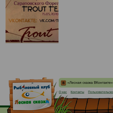
«Лесная сказка ВКонтакте»
О нас
Контакты
Пользовательско