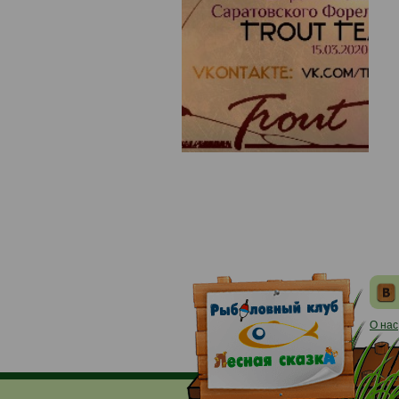
О нас