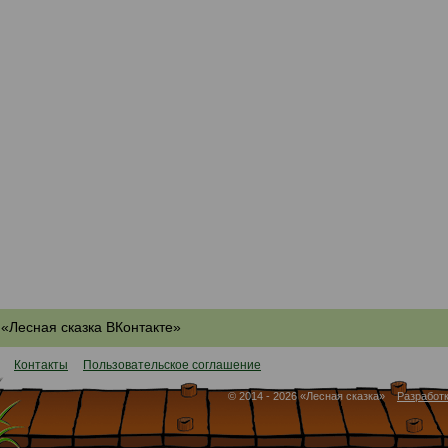
«Лесная сказка ВКонтакте»
Контакты
Пользовательское соглашение
© 2014 - 2026 «Лесная сказка»
Разработк