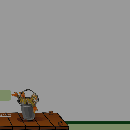
а сайта